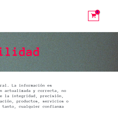
ilidad
ral. La información es
n actualizada y correcta, no
e la integridad, precisión,
ación, productos, servicios o
 tanto, cualquier confianza