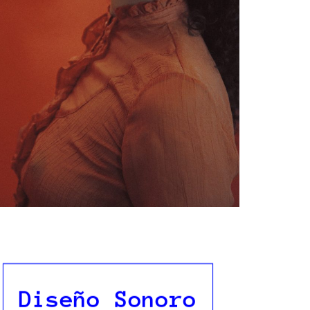
Diseño Sonoro