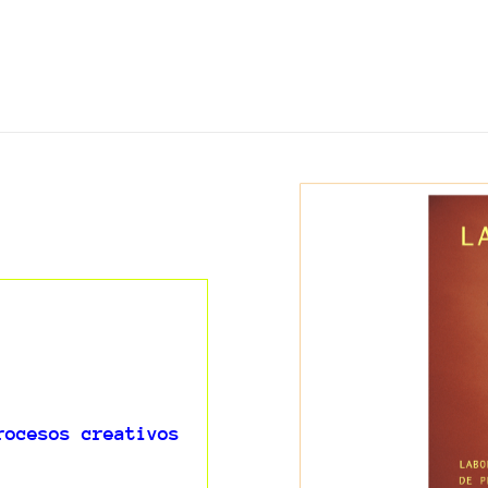
rocesos creativos