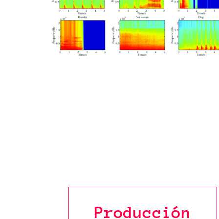
Producción